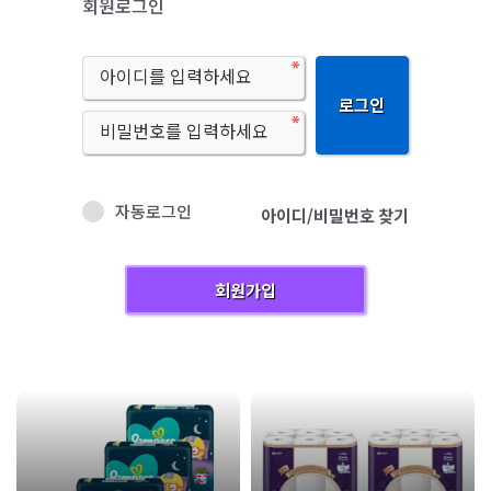
회원로그인
로그인
자동로그인
아이디/비밀번호 찾기
회원가입