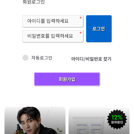
회원로그인
로그인
자동로그인
아이디/비밀번호 찾기
회원가입